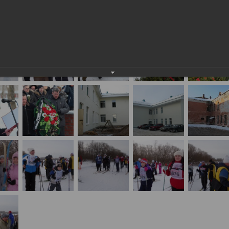
событиях и лицах: февраль 2013 года