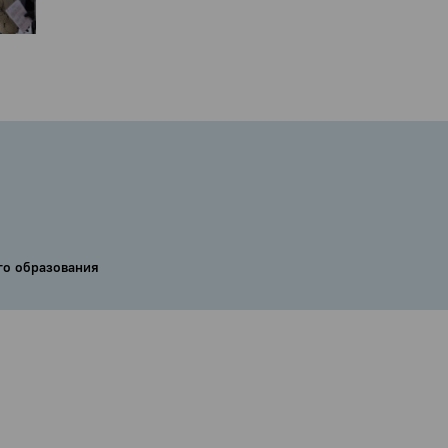
го образования