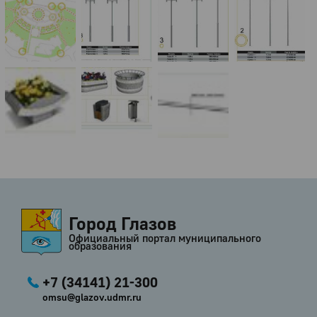
Город Глазов
Официальный портал муниципального
образования
+7 (34141) 21-300
omsu@glazov.udmr.ru