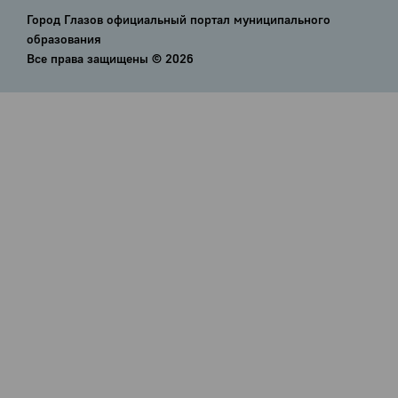
Город Глазов официальный портал муниципального
образования
Все права защищены ©
2026