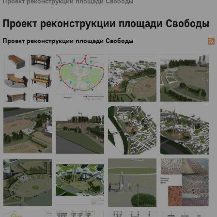
Проект реконструкции площади Свободы
Проект реконструкции площади Свободы
Проект реконструкции площади Свободы