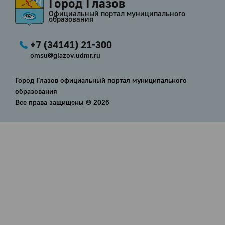
Город Глазов
Официальный портал муниципального
образования
+7 (34141) 21-300
omsu@glazov.udmr.ru
Город Глазов официальный портал муниципального
образования
Все права защищены ©
2026