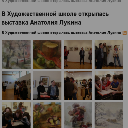
В Художественной школе открылась выставка Анатолия Лукина
В Художественной школе открылась
выставка Анатолия Лукина
В Художественной школе открылась выставка Анатолия Лукина