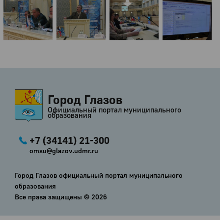
Город Глазов
Официальный портал муниципального
образования
+7 (34141) 21-300
omsu@glazov.udmr.ru
Город Глазов официальный портал муниципального
образования
Все права защищены ©
2026