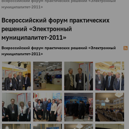
Всероссийский форум практических решений «Электронный
муниципалитет-2011»
Всероссийский форум практических
решений «Электронный
муниципалитет-2011»
Всероссийский форум практических решений «Электронный
муниципалитет-2011»