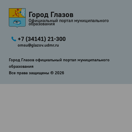
Город Глазов
Официальный портал муниципального
образования
+7 (34141) 21-300
omsu@glazov.udmr.ru
Город Глазов официальный портал муниципального
образования
Все права защищены ©
2026