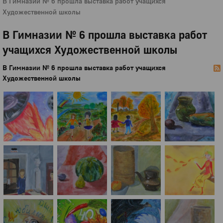
В Гимназии № 6 прошла выставка работ учащихся
Художественной школы
В Гимназии № 6 прошла выставка работ
учащихся Художественной школы
В Гимназии № 6 прошла выставка работ учащихся
Художественной школы