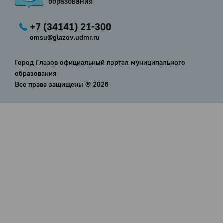
образования
+7 (34141) 21-300
omsu@glazov.udmr.ru
Город Глазов официальный портал муниципального
образования
Все права защищены ©
2026