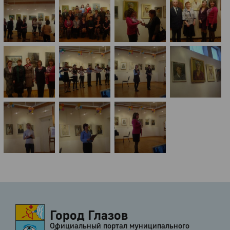
Город Глазов
Официальный портал муниципального