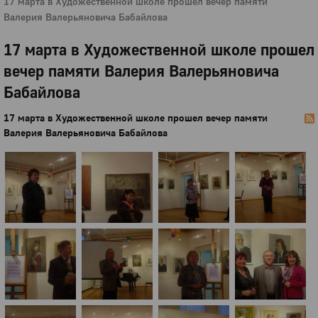
17 марта в Художественной школе прошел вечер памяти
Валерия Валерьяновича Бабайлова
17 марта в Художественной школе прошел
вечер памяти Валерия Валерьяновича
Бабайлова
17 марта в Художественной школе прошел вечер памяти
Валерия Валерьяновича Бабайлова