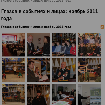
Глазов в событиях и лицах: ноябрь 2011 года
Глазов в событиях и лицах: ноябрь 2011
года
Глазов в событиях и лицах: ноябрь 2011 года