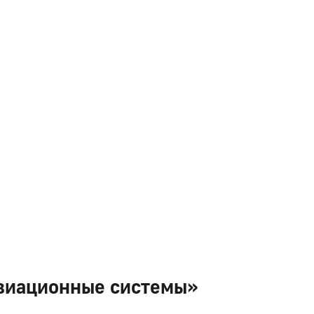
виационные системы»