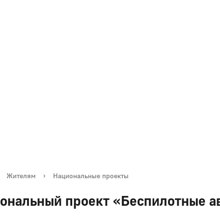
Жителям
›
Национальные проекты
ональный проект «Беспилотные а