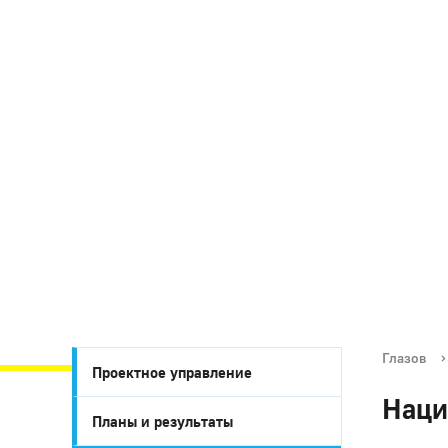
Глазов
›
Проектное управление
Наци
Планы и результаты