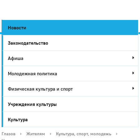
Новости
Законодательство
Город
Афиша
Глазов
Молодежная политика
Физическая культура и спорт
Учреждения культуры
Культура
Глазов
›
Жителям
›
Культура, спорт, молодежь
›