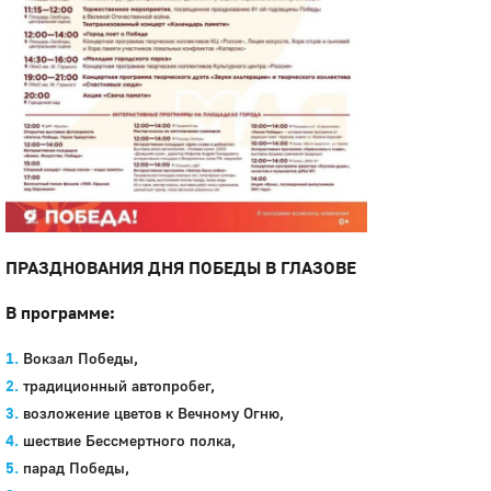
ПРАЗДНОВАНИЯ ДНЯ ПОБЕДЫ В ГЛАЗОВЕ
В программе:
Вокзал Победы,
традиционный автопробег,
возложение цветов к Вечному Огню,
шествие Бессмертного полка,
парад Победы,