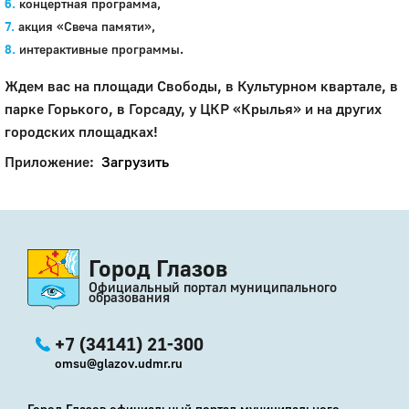
концертная программа,
акция «Свеча памяти»,
интерактивные программы.
Ждем вас на площади Свободы, в Культурном квартале, в
парке Горького, в Горсаду, у ЦКР «Крылья» и на других
городских площадках!
Приложение:
Загрузить
Город Глазов
Официальный портал муниципального
образования
+7 (34141) 21-300
omsu@glazov.udmr.ru
Город Глазов официальный портал муниципального