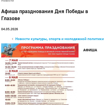
Новости
Афиша празднования Дня Победы в
Глазове
04.05.2026
Новости культуры, спорта и молодежной политики
АФИША