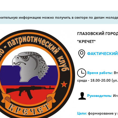
ительную информацию можно получить в секторе по делам молодеж
ГЛАЗОВСКИЙ ГОРО
"КРЕЧЕТ"
ФАКТИЧЕСКИЙ 
Время работы:
Вт
среда - 18.00-20.00 (ул
Руководитель:
Иг
Цели:
формирование у п