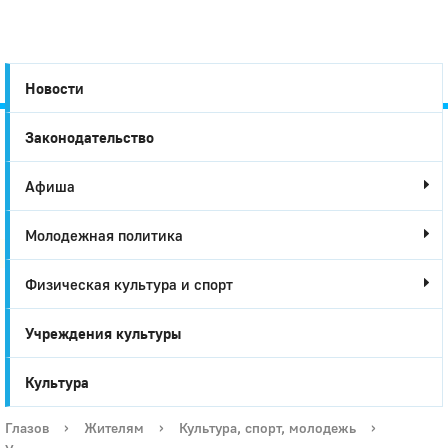
Новости
Законодательство
Город
Афиша
Глазов
Молодежная политика
Физическая культура и спорт
Учреждения культуры
Культура
Глазов
›
Жителям
›
Культура, спорт, молодежь
›