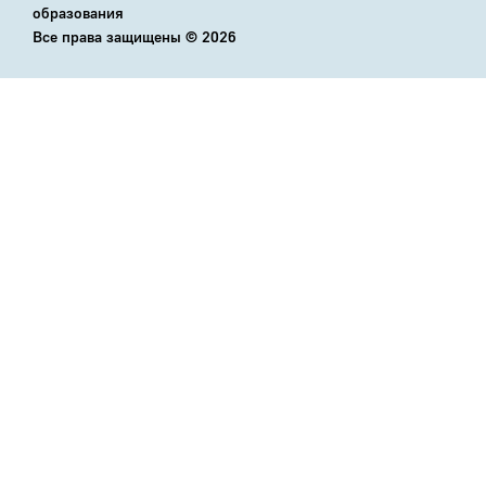
образования
Все права защищены ©
2026