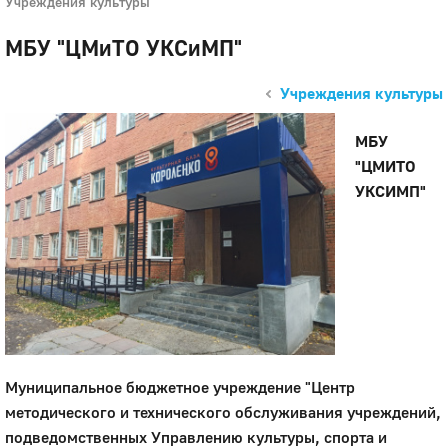
Учреждения культуры
МБУ "ЦМиТО УКСиМП"
Учреждения культуры
МБУ
"ЦМИТО
УКСИМП"
Муниципальное бюджетное учреждение "Центр
методического и технического обслуживания учреждений,
подведомственных Управлению культуры, спорта и