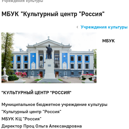
Учреждения культуры
МБУК "Культурный центр "Россия"
Учреждения культуры
МБУК
"КУЛЬТУРНЫЙ ЦЕНТР "РОССИЯ"
Муниципальное бюджетное учреждение культуры
"Культурный центр "Россия"
МБУК КЦ "Россия"
Директор Проц Ольга Александровна