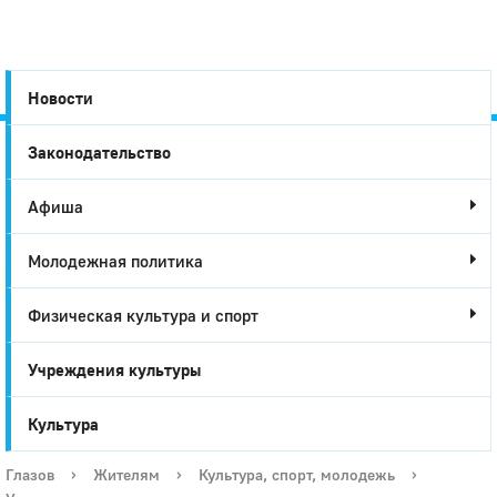
Новости
Законодательство
Город
Афиша
Глазов
Молодежная политика
Физическая культура и спорт
Учреждения культуры
Культура
Глазов
›
Жителям
›
Культура, спорт, молодежь
›