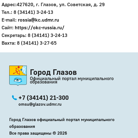
Адрес:427620, г. Глазов, ул. Советская, д. 29
Тел.: 8 (34141) 3-24-13
E-mail:
rossia@kc.udmr.ru
Сайт:
https://okc-russia.ru/
Секретарь: 8 (34141) 3-24-13
Вахта: 8 (34141) 3-27-65
Город Глазов
Официальный портал муниципального
образования
+7 (34141) 21-300
omsu@glazov.udmr.ru
Город Глазов официальный портал муниципального
образования
Все права защищены ©
2026