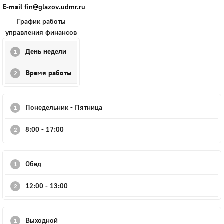
E-mail
fin@glazov.udmr.ru
График работы
управления финансов
День недели
Время работы
Понедельник - Пятница
8:00 - 17:00
Обед
12:00 - 13:00
Выходной