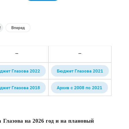
2
Вперед
—
—
джет Глазова 2022
Бюджет Глазова 2021
джет Глазова 2018
Архив с 2008 по 2021
 Глазова на 2026 год и на плановый