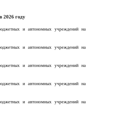
в 2026 году
бюджетных и автономных учреждений на
бюджетных и автономных учреждений на
бюджетных и автономных учреждений на
бюджетных и автономных учреждений на
бюджетных и автономных учреждений на