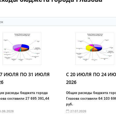
27 ИЮЛЯ ПО 31 ИЮЛЯ
C 20 ИЮЛЯ ПО 24 И
26
2026
ие расходы бюджета города
Общие расходы бюджета гор
зова составили 27 695 391,44
Глазова составили 64 103 69
руб.
.08.2026
27.07.2026