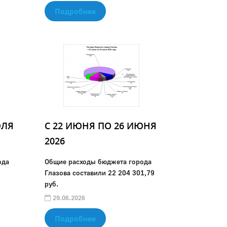
Подробнее
ЮЛЯ
C 22 ИЮНЯ ПО 26 ИЮНЯ
2026
ода
Общие расходы бюджета города
Глазова составили 22 204 301,79
руб.
29.06.2026
Подробнее