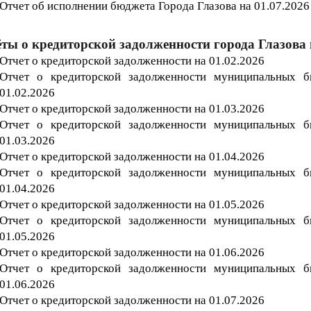
Отчет об исполнении бюджета Г
орода
Глазова на 01.07
.2026
ты о кредиторской задолженности города Глазова 
Отчет о кредиторской задолженности на 01.02.202
6
Отчет о кредиторской задолженности муниципальных 
01.02.202
6
Отчет о кредиторской задолженности на 01.03.202
6
Отчет о кредиторской задолженности муниципальных 
01.03.202
6
Отчет о кредиторской задолженности на 01.04
.202
6
Отчет о кредиторской задолженности муниципальных 
01.04
.202
6
Отчет о кредиторской задолженности на 01.05.202
6
Отчет о кредиторской задолженности муниципальных 
01.05.202
6
Отчет о кредиторской задолженности на 01.06.202
6
Отчет о кредиторской задолженности муниципальных 
01.06.202
6
Отчет о кредиторской задолженности на 01.07.202
6