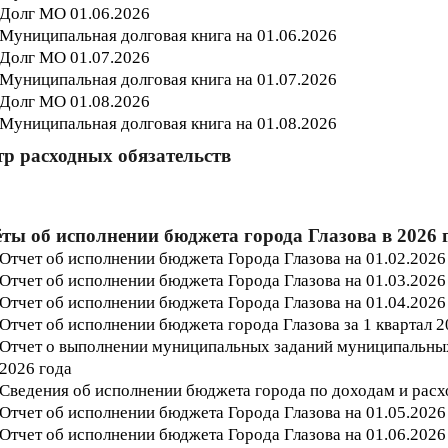
Долг МО 01.06.202
6
Муниципальная долговая книга на 01.06.202
6
Долг МО 01.07.202
6
Муниципальная долговая книга на 01.07.202
6
Долг МО 01.08.202
6
Муниципальная долговая книга на 01.08.202
6
тр расходных обязательств
ты об исполнении бюджета города Глазова в 2026 
Отчет об исполнении бюджета Г
орода
Глазова на 01.02.2026
Отчет об исполнении бюджета Г
орода
Глазова на 01.03.2026
Отчет об исполнении бюджета Г
орода
Глазова на 01.04
.2026
Отчет об исполнении бюджета города Глазова за 1 квартал 
Отчет о выполнении муниципальных заданий муниципальных 
2026
года
Сведения об исполнении бюджета города по доходам и расхо
Отчет об исполнении бюджета Г
орода
Глазова на 01.05
.2026
Отчет об исполнении бюджета Г
орода
Глазова на 01.06
.2026