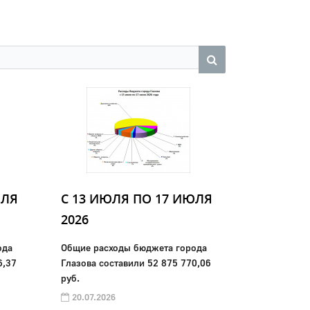
ЮЛЯ
C 13 ИЮЛЯ ПО 17 ИЮЛЯ
2026
ода
Общие расходы бюджета города
6,37
Глазова составили 52 875 770,06
руб.
20.07.2026