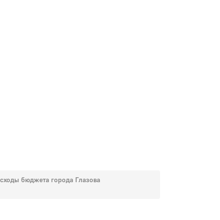
сходы бюджета города Глазова