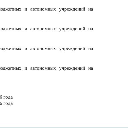
бюджетных и автономных учреждений на
бюджетных и автономных учреждений на
бюджетных и автономных учреждений на
бюджетных и автономных учреждений на
6
года
6
года