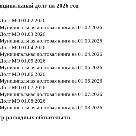
ципальный долг на 2026 год
Долг МО 01.02.202
6
Муниципальная долговая книга на 01.02.202
6
Долг МО 01.03.202
6
Муниципальная долговая книга на 01.03.202
6
Долг МО 01.04.202
6
Муниципальная долговая книга на 01.04.202
6
Долг МО 01.05
.202
6
Муниципальная долговая книга на 01.05
.202
6
Долг МО 01.06.202
6
Муниципальная долговая книга на 01.06.202
6
Долг МО 01.07.202
6
Муниципальная долговая книга на 01.07.202
6
Долг МО 01.08.202
6
Муниципальная долговая книга на 01.08.202
6
тр расходных обязательств