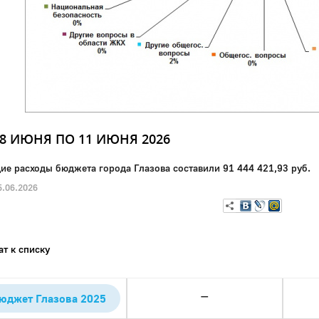
08 ИЮНЯ ПО 11 ИЮНЯ 2026
ие расходы бюджета города Глазова составили 91 444 421,93 руб.
.06.2026
ат к списку
—
юджет Глазова 2025