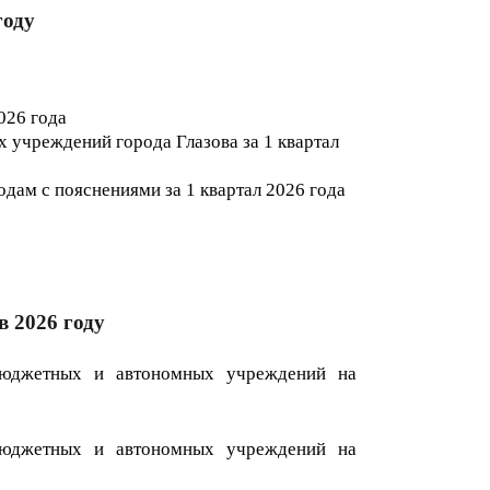
году
2026
года
учреждений города Глазова за 1 квартал
дам с пояснениями за 1 квартал 202
6
года
в 2026 году
бюджетных и автономных учреждений на
бюджетных и автономных учреждений на