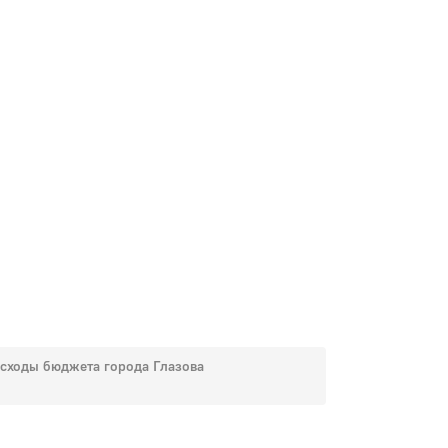
сходы бюджета города Глазова