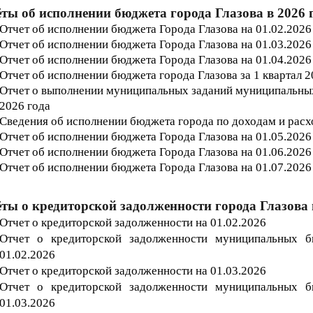
ты об исполнении бюджета города Глазова в 2026 
Отчет об исполнении бюджета Г
орода
Глазова на 01.02.2026
Отчет об исполнении бюджета Г
орода
Глазова на 01.03.2026
Отчет об исполнении бюджета Г
орода
Глазова на 01.04
.2026
Отчет об исполнении бюджета города Глазова за 1 квартал 
Отчет о выполнении муниципальных заданий муниципальных 
2026
года
Сведения об исполнении бюджета города по доходам и расхо
Отчет об исполнении бюджета Г
орода
Глазова на 01.05
.2026
Отчет об исполнении бюджета Г
орода
Глазова на 01.06
.2026
Отчет об исполнении бюджета Г
орода
Глазова на 01.07
.2026
ты о кредиторской задолженности города Глазова 
Отчет о кредиторской задолженности на 01.02.202
6
Отчет о кредиторской задолженности муниципальных 
01.02.202
6
Отчет о кредиторской задолженности на 01.03.202
6
Отчет о кредиторской задолженности муниципальных 
01.03.202
6