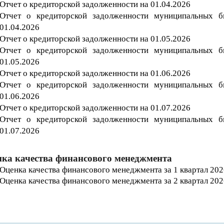
Отчет о кредиторской задолженности на 01.04
.202
6
Отчет о кредиторской задолженности муниципальных 
01.04
.202
6
Отчет о кредиторской задолженности на 01.05.202
6
Отчет о кредиторской задолженности муниципальных 
01.05.202
6
Отчет о кредиторской задолженности на 01.06.202
6
Отчет о кредиторской задолженности муниципальных 
01.06.202
6
Отчет о кредиторской задолженности на 01.07.202
6
Отчет о кредиторской задолженности муниципальных 
01.07.202
6
ка качества финансового менеджмента
Оценка качества финансового менеджмента за 1 квартал 202
Оценка качества финансового менеджмента за 2 квартал 202