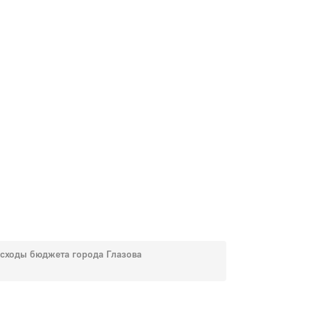
сходы бюджета города Глазова