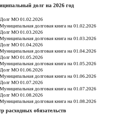
ципальный долг на 2026 год
Долг МО 01.02.202
6
Муниципальная долговая книга на 01.02.202
6
Долг МО 01.03.202
6
Муниципальная долговая книга на 01.03.202
6
Долг МО 01.04.202
6
Муниципальная долговая книга на 01.04.202
6
Долг МО 01.05
.202
6
Муниципальная долговая книга на 01.05
.202
6
Долг МО 01.06.202
6
Муниципальная долговая книга на 01.06.202
6
Долг МО 01.07.202
6
Муниципальная долговая книга на 01.07.202
6
Долг МО 01.08.202
6
Муниципальная долговая книга на 01.08.202
6
тр расходных обязательств