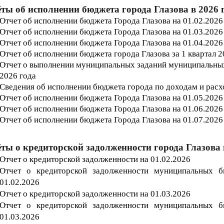
ты об исполнении бюджета города Глазова в 2026 
Отчет об исполнении бюджета Г
орода
Глазова на 01.02.2026
Отчет об исполнении бюджета Г
орода
Глазова на 01.03.2026
Отчет об исполнении бюджета Г
орода
Глазова на 01.04
.2026
Отчет об исполнении бюджета города Глазова за 1 квартал 
Отчет о выполнении муниципальных заданий муниципальных 
2026
года
Сведения об исполнении бюджета города по доходам и расхо
Отчет об исполнении бюджета Г
орода
Глазова на 01.05
.2026
Отчет об исполнении бюджета Г
орода
Глазова на 01.06
.2026
Отчет об исполнении бюджета Г
орода
Глазова на 01.07
.2026
ты о кредиторской задолженности города Глазова 
Отчет о кредиторской задолженности на 01.02.202
6
Отчет о кредиторской задолженности муниципальных 
01.02.202
6
Отчет о кредиторской задолженности на 01.03.202
6
Отчет о кредиторской задолженности муниципальных 
01.03.202
6