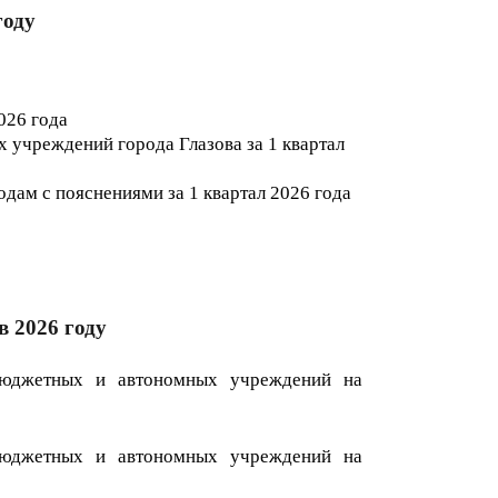
году
2026
года
учреждений города Глазова за 1 квартал
дам с пояснениями за 1 квартал 202
6
года
в 2026 году
бюджетных и автономных учреждений на
бюджетных и автономных учреждений на