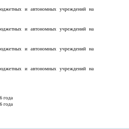
бюджетных и автономных учреждений на
бюджетных и автономных учреждений на
бюджетных и автономных учреждений на
бюджетных и автономных учреждений на
6
года
6
года