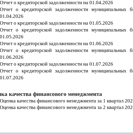
Отчет о кредиторской задолженности на 01.04
.202
6
Отчет о кредиторской задолженности муниципальных 
01.04
.202
6
Отчет о кредиторской задолженности на 01.05.202
6
Отчет о кредиторской задолженности муниципальных 
01.05.202
6
Отчет о кредиторской задолженности на 01.06.202
6
Отчет о кредиторской задолженности муниципальных 
01.06.202
6
Отчет о кредиторской задолженности на 01.07.202
6
Отчет о кредиторской задолженности муниципальных 
01.07.202
6
ка качества финансового менеджмента
Оценка качества финансового менеджмента за 1 квартал 202
Оценка качества финансового менеджмента за 2 квартал 202