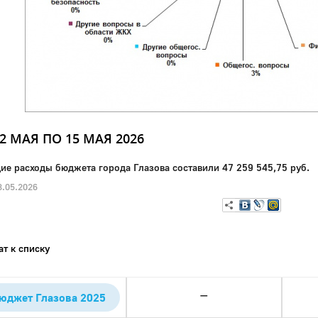
12 МАЯ ПО 15 МАЯ 2026
ие расходы бюджета города Глазова составили 47 259 545,75 руб.
.05.2026
ат к списку
—
юджет Глазова 2025