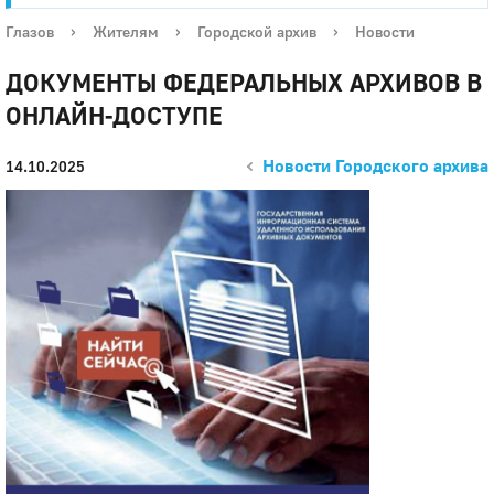
Глазов
›
Жителям
›
Городской архив
›
Новости
ДОКУМЕНТЫ ФЕДЕРАЛЬНЫХ АРХИВОВ В
ОНЛАЙН-ДОСТУПЕ
Новости Городского архива
14.10.2025