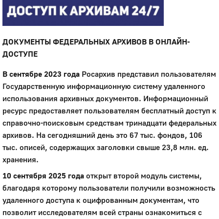
ДОКУМЕНТЫ ФЕДЕРАЛЬНЫХ АРХИВОВ В ОНЛАЙН-
ДОСТУПЕ
В сентябре 2023 года
Росархив представил пользователям
Государственную информационную систему удаленного
использования архивных документов. Информационный
ресурс предоставляет пользователям бесплатный доступ к
справочно-поисковым средствам тринадцати федеральных
архивов. На сегодняшний день это 67 тыс. фондов, 106
тыс. описей, содержащих заголовки свыше 23,8 млн. ед.
хранения.
10 сентября 2025 года
открыт второй модуль системы,
благодаря которому пользователи получили возможность
удаленного доступа к оцифрованным документам, что
позволит исследователям всей страны ознакомиться с