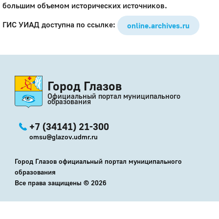
большим объемом исторических источников.
ГИС УИАД доступна по ссылке:
online.archives.ru
Город Глазов
Официальный портал муниципального
образования
+7 (34141) 21-300
omsu@glazov.udmr.ru
Город Глазов официальный портал муниципального
образования
Все права защищены ©
2026