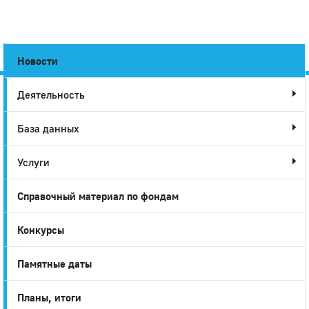
Новости
Деятельность
Город
База данных
Глазов
Услуги
Справочный материал по фондам
Конкурсы
Памятные даты
Планы, итоги