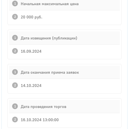
Начальная максимальная цена
20 000 руб.
Дата извещения (публикации)
16.09.2024
Дата оканчания приема заявок
14.10.2024
Дата проведения торгов
16.10.2024 13:00:00