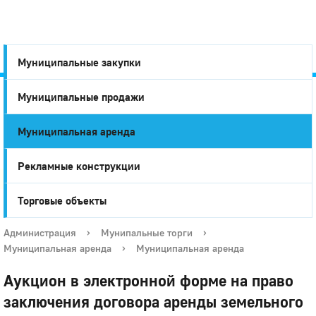
Муниципальные закупки
Муниципальные продажи
Город
Муниципальная аренда
Глазов
Рекламные конструкции
Торговые объекты
Администрация
›
Мунипальные торги
›
Муниципальная аренда
›
Муниципальная аренда
Аукцион в электронной форме на право
заключения договора аренды земельного