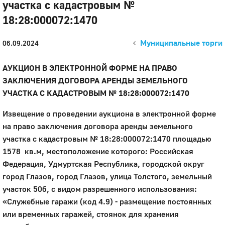
участка с кадастровым №
18:28:000072:1470
Муниципальные торги
06.09.2024
АУКЦИОН В ЭЛЕКТРОННОЙ ФОРМЕ НА ПРАВО
ЗАКЛЮЧЕНИЯ ДОГОВОРА АРЕНДЫ ЗЕМЕЛЬНОГО
УЧАСТКА С КАДАСТРОВЫМ № 18:28:000072:1470
Извещение о проведении аукциона в электронной форме
на право заключения договора аренды земельного
участка с кадастровым № 18:28:000072:1470 площадью
1578 кв.м, местоположение которого: Российская
Федерация, Удмуртская Республика, городской округ
город Глазов, город Глазов, улица Толстого, земельный
участок 50б, с видом разрешенного использования:
«Служебные гаражи (код 4.9) - размещение постоянных
или временных гаражей, стоянок для хранения