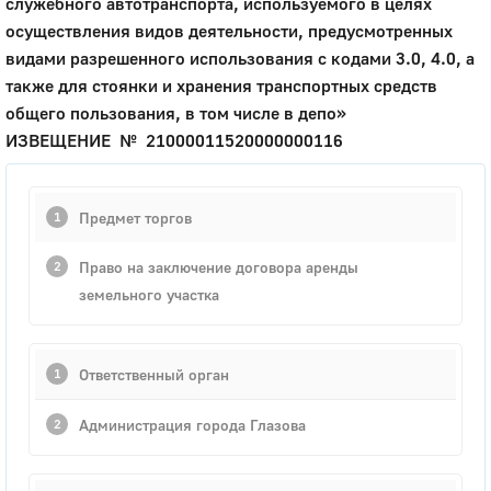
служебного автотранспорта, используемого в целях
осуществления видов деятельности, предусмотренных
видами разрешенного использования с кодами 3.0, 4.0, а
также для стоянки и хранения транспортных средств
общего пользования, в том числе в депо»
ИЗВЕЩЕНИЕ № 21000011520000000116
Предмет торгов
Право на заключение договора аренды
земельного участка
Ответственный орган
Администрация города Глазова