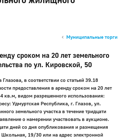
Муниципальные торги
нду сроком на 20 лет земельного
льства по ул. Кировской, 50
зова, в соответствии со статьей 39.18
сти предоставления в аренду сроком на 20 лет
94 кв.м, видом разрешенного использования:
су: Удмуртская Республика, г. Глазов, ул.
нного земельного участка в течение тридцати
аявление о намерении участвовать в аукционе.
ти дней со дня опубликования и размещения
. Школьная, 19/30 или на адрес электронной