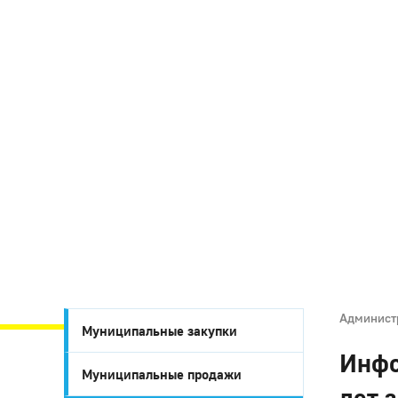
Админист
Муниципальные закупки
Инфо
Муниципальные продажи
лет 