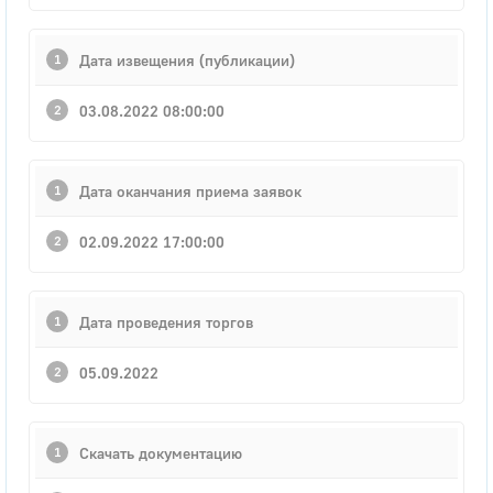
Дата извещения (публикации)
03.08.2022 08:00:00
Дата оканчания приема заявок
02.09.2022 17:00:00
Дата проведения торгов
05.09.2022
Скачать документацию