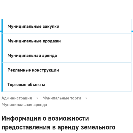
Муниципальные закупки
Муниципальные продажи
Город
Муниципальная аренда
Глазов
Рекламные конструкции
Торговые объекты
Администрация
›
Мунипальные торги
›
Муниципальная аренда
Информация о возможности
предоставления в аренду земельного