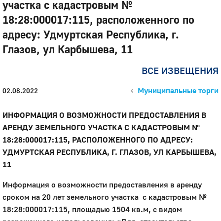
участка с кадастровым №
18:28:000017:115, расположенного по
адресу: Удмуртская Республика, г.
Глазов, ул Карбышева, 11
ВСЕ ИЗВЕЩЕНИЯ
Муниципальные торги
02.08.2022
ИНФОРМАЦИЯ О ВОЗМОЖНОСТИ ПРЕДОСТАВЛЕНИЯ В
АРЕНДУ ЗЕМЕЛЬНОГО УЧАСТКА С КАДАСТРОВЫМ №
18:28:000017:115, РАСПОЛОЖЕННОГО ПО АДРЕСУ:
УДМУРТСКАЯ РЕСПУБЛИКА, Г. ГЛАЗОВ, УЛ КАРБЫШЕВА,
11
Информация о возможности предоставления в аренду
сроком на 20 лет земельного участка с кадастровым №
18:28:000017:115, площадью 1504 кв.м, с видом