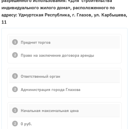
разрешенного использования: «Для строительства
индивидуального жилого дома», расположенного по
адресу: Удмуртская Республика, г. Глазов, ул. Карбышева,
11
Предмет торгов
Право на заключение договора аренды
Ответственный орган
Администрация города Глазова
Начальная максимальная цена
0 руб.