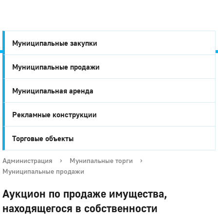
Муниципальные закупки
Муниципальные продажи
Город
Муниципальная аренда
Глазов
Рекламные конструкции
Торговые объекты
Администрация
›
Мунипальные торги
›
Муниципальные продажи
Аукцион по продаже имущества,
находящегося в собственности