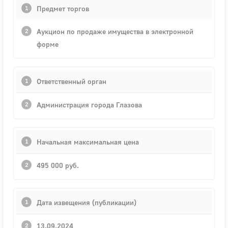
Предмет торгов
Аукцион по продаже имущества в электронной
форме
Ответственный орган
Администрация города Глазова
Начальная максимальная цена
495 000 руб.
Дата извещения (публикации)
13.09.2024