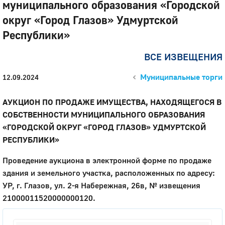
муниципального образования «Городской
округ «Город Глазов» Удмуртской
Республики»
ВСЕ ИЗВЕЩЕНИЯ
Муниципальные торги
12.09.2024
АУКЦИОН ПО ПРОДАЖЕ ИМУЩЕСТВА, НАХОДЯЩЕГОСЯ В
СОБСТВЕННОСТИ МУНИЦИПАЛЬНОГО ОБРАЗОВАНИЯ
«ГОРОДСКОЙ ОКРУГ «ГОРОД ГЛАЗОВ» УДМУРТСКОЙ
РЕСПУБЛИКИ»
Проведение аукциона в электронной форме по продаже
здания и земельного участка, расположенных по адресу:
УР, г. Глазов, ул. 2-я Набережная, 26в, № извещения
21000011520000000120.