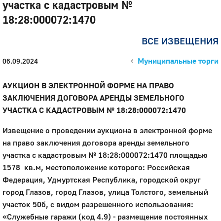
участка с кадастровым №
18:28:000072:1470
ВСЕ ИЗВЕЩЕНИЯ
Муниципальные торги
06.09.2024
АУКЦИОН В ЭЛЕКТРОННОЙ ФОРМЕ НА ПРАВО
ЗАКЛЮЧЕНИЯ ДОГОВОРА АРЕНДЫ ЗЕМЕЛЬНОГО
УЧАСТКА С КАДАСТРОВЫМ № 18:28:000072:1470
Извещение о проведении аукциона в электронной форме
на право заключения договора аренды земельного
участка с кадастровым № 18:28:000072:1470 площадью
1578 кв.м, местоположение которого: Российская
Федерация, Удмуртская Республика, городской округ
город Глазов, город Глазов, улица Толстого, земельный
участок 50б, с видом разрешенного использования:
«Служебные гаражи (код 4.9) - размещение постоянных