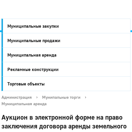
Муниципальные закупки
Муниципальные продажи
Город
Муниципальная аренда
Глазов
Рекламные конструкции
Торговые объекты
Администрация
›
Мунипальные торги
›
Муниципальная аренда
Аукцион в электронной форме на право
заключения договора аренды земельного