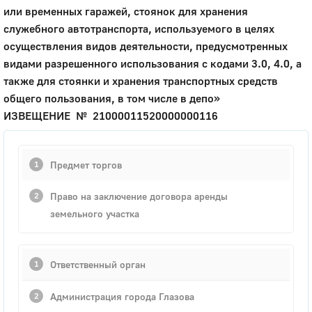
или временных гаражей, стоянок для хранения
служебного автотранспорта, используемого в целях
осуществления видов деятельности, предусмотренных
видами разрешенного использования с кодами 3.0, 4.0, а
также для стоянки и хранения транспортных средств
общего пользования, в том числе в депо»
ИЗВЕЩЕНИЕ № 21000011520000000116
Предмет торгов
Право на заключение договора аренды
земельного участка
Ответственный орган
Администрация города Глазова