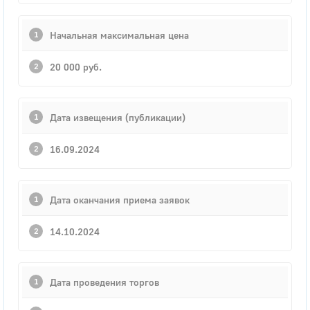
Начальная максимальная цена
20 000 руб.
Дата извещения (публикации)
16.09.2024
Дата оканчания приема заявок
14.10.2024
Дата проведения торгов