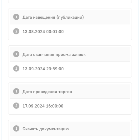
Дата извещения (публикации)
13.08.2024 00:01:00
Дата оканчания приема заявок
13.09.2024 23:59:00
Дата проведения торгов
17.09.2024 16:00:00
Скачать документацию