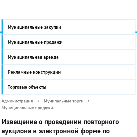
Муниципальные закупки
Муниципальные продажи
Город
Муниципальная аренда
Глазов
Рекламные конструкции
Торговые объекты
Администрация
›
Мунипальные торги
›
Муниципальные продажи
Извещение о проведении повторного
аукциона в электронной форме по