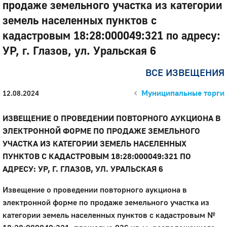
продаже земельного участка из категории
земель населенных пунктов с
кадастровым 18:28:000049:321 по адресу:
УР, г. Глазов, ул. Уральская 6
ВСЕ ИЗВЕЩЕНИЯ
Муниципальные торги
12.08.2024
ИЗВЕЩЕНИЕ О ПРОВЕДЕНИИ ПОВТОРНОГО АУКЦИОНА В
ЭЛЕКТРОННОЙ ФОРМЕ ПО ПРОДАЖЕ ЗЕМЕЛЬНОГО
УЧАСТКА ИЗ КАТЕГОРИИ ЗЕМЕЛЬ НАСЕЛЕННЫХ
ПУНКТОВ С КАДАСТРОВЫМ 18:28:000049:321 ПО
АДРЕСУ: УР, Г. ГЛАЗОВ, УЛ. УРАЛЬСКАЯ 6
Извещение о проведении повторного аукциона в
электронной форме по продаже земельного участка из
категории земель населенных пунктов с кадастровым №