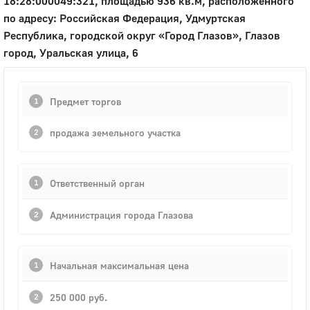
18:28:000049:321, площадью 936 кв.м, расположенного
по адресу: Российская Федерация, Удмуртская
Республика, городской округ «Город Глазов», Глазов
город, Уральская улица, 6
Предмет торгов
продажа земельного участка
Ответственный орган
Администрация города Глазова
Начальная максимальная цена
250 000 руб.