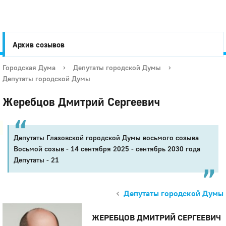
Архив созывов
Городская Дума
›
Депутаты городской Думы
›
Депутаты городской Думы
Город
Жеребцов Дмитрий Сергеевич
Глазов
Депутаты Глазовской городской Думы восьмого созыва
Восьмой созыв - 14 сентября 2025 - сентябрь 2030 года
Депутаты - 21
Депутаты городской Думы
ЖЕРЕБЦОВ ДМИТРИЙ СЕРГЕЕВИЧ