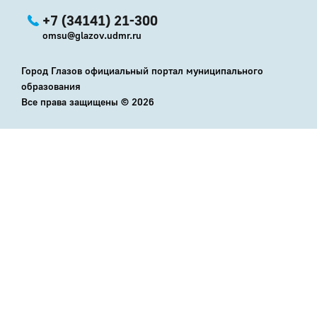
+7 (34141) 21-300
omsu@glazov.udmr.ru
Город Глазов официальный портал муниципального
образования
Все права защищены ©
2026