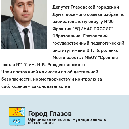
Депутат Глазовской городской
Думы восьмого созыва избран по
избирательному округу №20
Фракция "ЕДИНАЯ РОССИЯ"
Образование: Глазовский
государственный педагогический
институт имени В.Г. Короленко
Место работы: МБОУ "Средняя
школа №15" им. Н.В. Рождественского
Член постоянной комиссии по общественной
безопасности, нормотворчеству и контролю за
соблюдением законодательства
Город Глазов
Официальный портал муниципального
образования