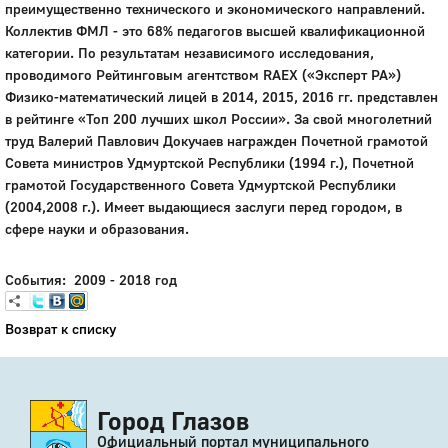
преимущественно технического и экономического направлений.
Коллектив ФМЛ - это 68% педагогов высшей квалификационной
категории. По результатам независимого исследования,
проводимого Рейтинговым агентством RAEX («Эксперт РА»)
Физико-математический лицей в 2014, 2015, 2016 гг. представлен
в рейтинге «Топ 200 лучших школ России». За свой многолетний
труд Валерий Павлович Докучаев награжден Почетной грамотой
Совета министров Удмуртской Республики (1994 г.), Почетной
грамотой Государственного Совета Удмуртской Республики
(2004,2008 г.). Имеет выдающиеся заслуги перед городом, в
сфере науки и образования.
События: 2009 - 2018 год
Возврат к списку
Город Глазов
Официальный портал муниципального