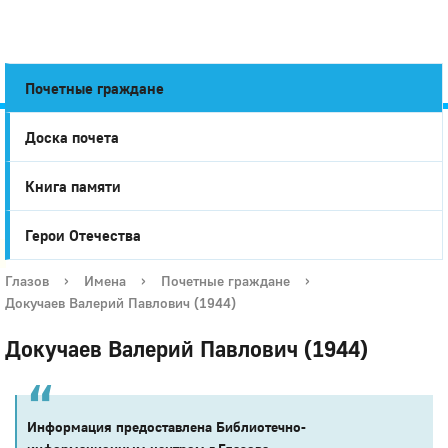
Почетные граждане
Доска почета
Город
Книга памяти
Глазов
Герои Отечества
Глазов
›
Имена
›
Почетные граждане
›
Докучаев Валерий Павлович (1944)
Докучаев Валерий Павлович (1944)
Информация предоставлена Библиотечно-