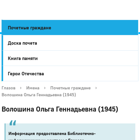
Почетные граждане
Доска почета
Город
Книга памяти
Глазов
Герои Отечества
Глазов
›
Имена
›
Почетные граждане
›
Волошина Ольга Геннадьевна (1945)
Волошина Ольга Геннадьевна (1945)
Информация предоставлена Библиотечно-