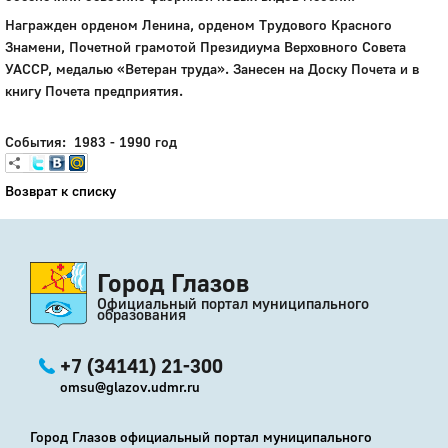
Награжден орденом Ленина, орденом Трудового Красного
Знамени, Почетной грамотой Президиума Верховного Совета
УАССР, медалью «Ветеран труда». Занесен на Доску Почета и в
книгу Почета предприятия.
События: 1983 - 1990 год
Возврат к списку
Город Глазов
Официальный портал муниципального
образования
+7 (34141) 21-300
omsu@glazov.udmr.ru
Город Глазов официальный портал муниципального