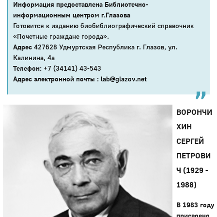
Информация предоставлена Библиотечно-
информационным центром г.Глазова
Готовится к изданию биобиблиографический справочник
«Почетные граждане города».
Адрес
427628 Удмуртская Республика г. Глазов, ул.
Калинина, 4а
Телефон:
+7 (34141) 43-543
Адрес электронной почты :
lab@glazov.net
ВОРОНЧИ
ХИН
СЕРГЕЙ
ПЕТРОВИ
Ч (1929 -
1988)
В 1983 году
присвоено