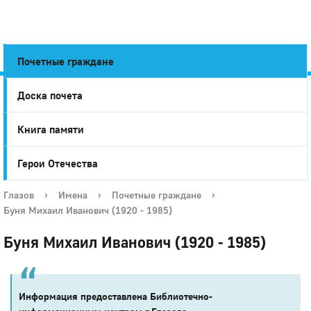
Почетные граждане
Доска почета
Город
Книга памяти
Глазов
Герои Отечества
Глазов
›
Имена
›
Почетные граждане
›
Буня Михаил Иванович (1920 - 1985)
Буня Михаил Иванович (1920 - 1985)
Информация предоставлена Библиотечно-