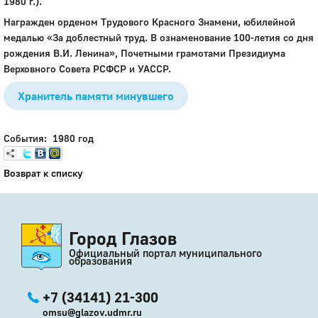
1980 г.).
Награжден орденом Трудового Красного Знамени, юбилейной
медалью «За доблестный труд. В ознаменование 100-летия со дня
рождения В.И. Ленина», Почетными грамотами Президиума
Верховного Совета РСФСР и УАССР.
Хранитель памяти минувшего
События: 1980 год
Возврат к списку
Город Глазов
Официальный портал муниципального
образования
+7 (34141) 21-300
omsu@glazov.udmr.ru