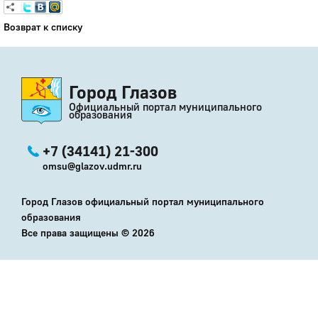
Возврат к списку
Город Глазов
Официальный портал муниципального
образования
+7 (34141) 21-300
omsu@glazov.udmr.ru
Город Глазов официальный портал муниципального
образования
Все права защищены ©
2026