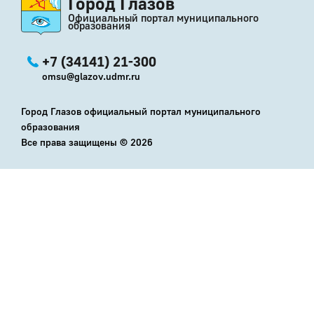
Город Глазов
Официальный портал муниципального
образования
+7 (34141) 21-300
omsu@glazov.udmr.ru
Город Глазов официальный портал муниципального
образования
Все права защищены ©
2026