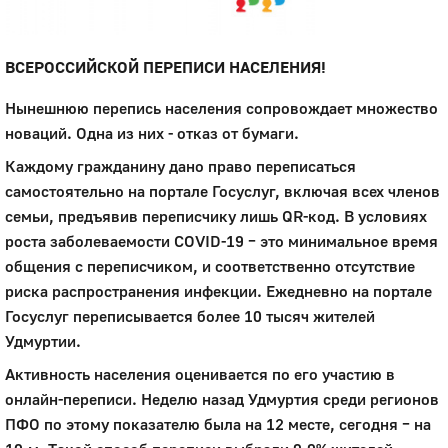
ВСЕРОССИЙСКОЙ ПЕРЕПИСИ НАСЕЛЕНИЯ!
Нынешнюю перепись населения сопровождает множество
новаций. Одна из них - отказ от бумаги.
Каждому гражданину дано право переписаться
самостоятельно на портале Госуслуг, включая всех членов
семьи, предъявив переписчику лишь QR-код. В условиях
роста заболеваемости COVID-19 – это минимальное время
общения с переписчиком, и соответственно отсутствие
риска распространения инфекции. Ежедневно на портале
Госуслуг переписывается более 10 тысяч жителей
Удмуртии.
Активность населения оценивается по его участию в
онлайн-переписи. Неделю назад Удмуртия среди регионов
ПФО по этому показателю была на 12 месте, сегодня – на