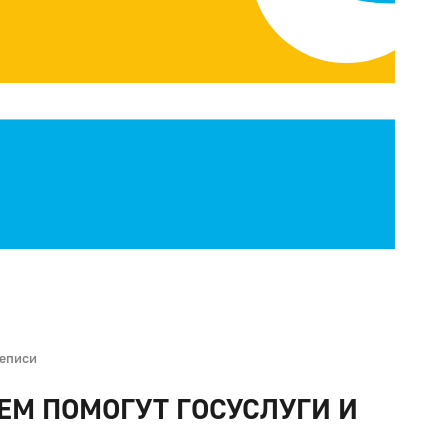
еписи
ЕМ ПОМОГУТ ГОСУСЛУГИ И