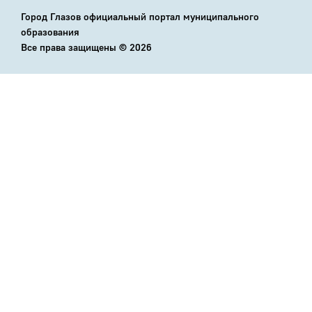
Город Глазов официальный портал муниципального
образования
Все права защищены ©
2026