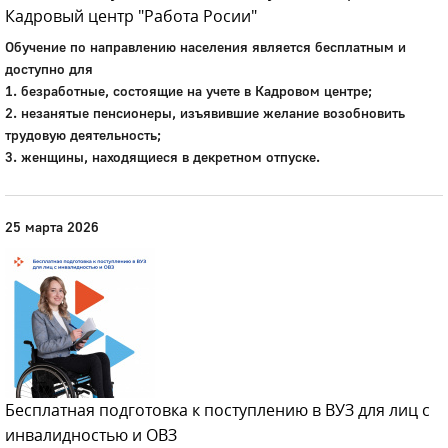
Кадровый центр "Работа Росии"
Обучение по направлению населения является бесплатным и
доступно для
1. безработные, состоящие на учете в Кадровом центре;
2. незанятые пенсионеры, изъявившие желание возобновить
трудовую деятельность;
3. женщины, находящиеся в декретном отпуске.
25 марта 2026
Бесплатная подготовка к поступлению в ВУЗ для лиц с
инвалидностью и ОВЗ