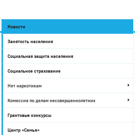
Новости
Занятость населения
Город
Социальная защита населения
Глазов
Социальное страхование
Нет наркотикам
Комиссия по делам несовершеннолетних
Грантовые конкурсы
Центр «Семья»