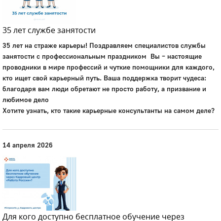
35 лет службе занятости
35 лет на страже карьеры! Поздравляем специалистов службы
занятости с профессиональным праздником Вы – настоящие
проводники в мире профессий и чуткие помощники для каждого,
кто ищет свой карьерный путь. Ваша поддержка творит чудеса:
благодаря вам люди обретают не просто работу, а призвание и
любимое дело
Хотите узнать, кто такие карьерные консультанты на самом деле?
14 апреля 2026
Для кого доступно бесплатное обучение через