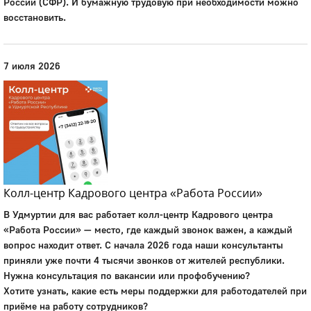
России (СФР). И бумажную трудовую при необходимости можно
восстановить.
7 июля 2026
Колл-центр Кадрового центра «Работа России»
В Удмуртии для вас работает колл-центр Кадрового центра
«Работа России» — место, где каждый звонок важен, а каждый
вопрос находит ответ. С начала 2026 года наши консультанты
приняли уже почти 4 тысячи звонков от жителей республики.
Нужна консультация по вакансии или профобучению?
Хотите узнать, какие есть меры поддержки для работодателей при
приёме на работу сотрудников?