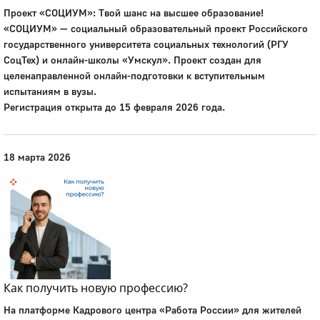
Проект «СОЦИУМ»: Твой шанс на высшее образование!
«СОЦИУМ» — социальный образовательный проект Российского
государственного университета социальных технологий (РГУ
СоцТех) и онлайн-школы «Умскул». Проект создан для
целенаправленной онлайн-подготовки к вступительным
испытаниям в вузы.
Регистрация открыта до 15 февраля 2026 года.
18 марта 2026
Как получить новую профессию?
На платформе Кадрового центра «Работа России» для жителей