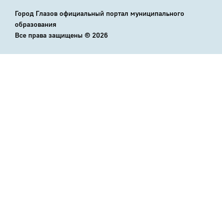
Город Глазов официальный портал муниципального
образования
Все права защищены ©
2026