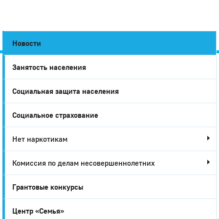
Новости
Занятость населения
Город
Социальная защита населения
Глазов
Социальное страхование
Нет наркотикам
Комиссия по делам несовершеннолетних
Грантовые конкурсы
Центр «Семья»