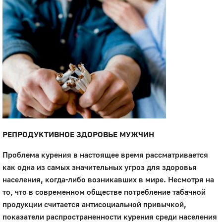
РЕПРОДУКТИВНОЕ ЗДОРОВЬЕ МУЖЧИН
Проблема курения в настоящее время рассматривается
как одна из самых значительных угроз для здоровья
населения, когда-либо возникавших в мире. Несмотря на
то, что в современном обществе потребление табачной
продукции считается антисоциальной привычкой,
показатели распространенности курения среди населения