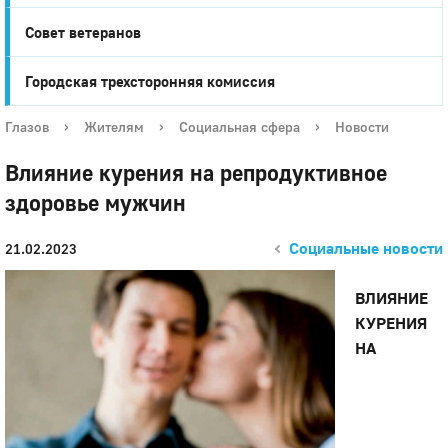
Совет ветеранов
Городская трехсторонняя комиссия
Глазов
›
Жителям
›
Социальная сфера
›
Новости
Влияние курения на репродуктивное
здоровье мужчин
Социальные новости
21.02.2023
ВЛИЯНИЕ
КУРЕНИЯ
НА