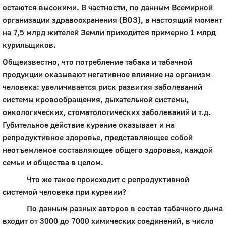
остаются высокими. В частности, по данным Всемирной
организации здравоохранения (ВОЗ), в настоящий момент
на 7,5 млрд жителей Земли приходится примерно 1 млрд
курильщиков.
Общеизвестно, что потребление табака и табачной
продукции оказывают негативное влияние на организм
человека: увеличивается риск развития заболеваний
системы кровообращения, дыхательной системы,
онкологических, стоматологических заболеваний и т.д.
Губительное действие курение оказывает и на
репродуктивное здоровье, представляющее собой
неотъемлемое составляющее общего здоровья, каждой
семьи и общества в целом.
Что же такое происходит с репродуктивной
системой человека при курении?
По данным разных авторов в состав табачного дыма
входит от 3000 до 7000 химических соединений, в число