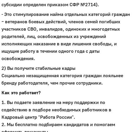
субсидии определен приказом СФР №2714).
- Это стимулирование найма отдельных категорий граждан
– ветеранов боевых действий, членов семей погибших
участников СВО, инвалидов, одиноких и многодетных
родителей, лиц, освобожденных из учреждений
исполняющих наказание в виде лишения свободы, и
ищущие работу в течении одного года с даты
освобождения.
2) Вы получите стабильные кадры
Социально незащищенная категория граждан лояльнее
бренду работодателя, чем прочие сотрудники.
Как это работает?
1. Вы подаете заявление на меру поддержки по
содействию в подборе необходимых работников в
Кадровый центр "Работа России".
2. Мы бесплатно подбираем кандидатов и помогаем
оформить документы.