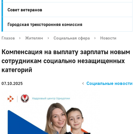
Совет ветеранов
Городская трехсторонняя комиссия
Глазов
›
Жителям
›
Социальная сфера
›
Новости
Компенсация на выплату зарплаты новым
сотрудникам социально незащищенных
категорий
Социальные новости
07.10.2025