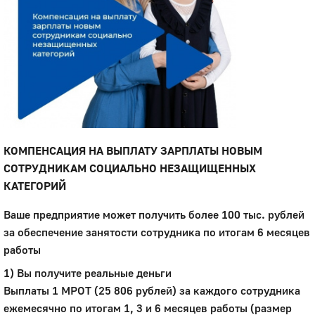
КОМПЕНСАЦИЯ НА ВЫПЛАТУ ЗАРПЛАТЫ НОВЫМ
СОТРУДНИКАМ СОЦИАЛЬНО НЕЗАЩИЩЕННЫХ
КАТЕГОРИЙ
Ваше предприятие может получить более 100 тыс. рублей
за обеспечение занятости сотрудника по итогам 6 месяцев
работы
1) Вы получите реальные деньги
Выплаты 1 МРОТ (25 806 рублей) за каждого сотрудника
ежемесячно по итогам 1, 3 и 6 месяцев работы (размер