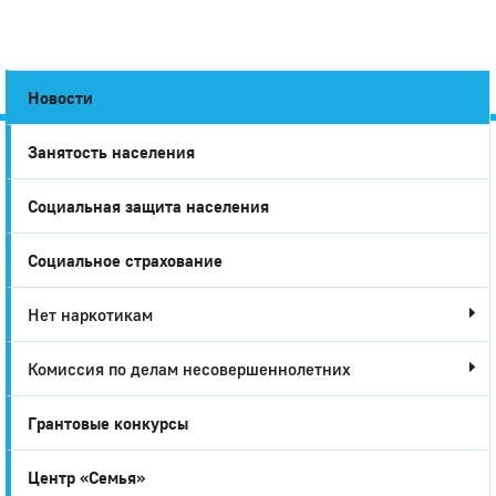
Новости
Занятость населения
Город
Социальная защита населения
Глазов
Социальное страхование
Нет наркотикам
Комиссия по делам несовершеннолетних
Грантовые конкурсы
Центр «Семья»