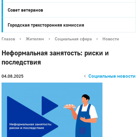
Совет ветеранов
Городская трехсторонняя комиссия
Глазов
›
Жителям
›
Социальная сфера
›
Новости
Неформальная занятость: риски и
последствия
Социальные новости
04.08.2025