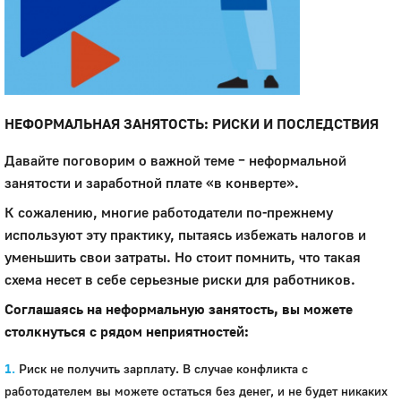
НЕФОРМАЛЬНАЯ ЗАНЯТОСТЬ: РИСКИ И ПОСЛЕДСТВИЯ
Давайте поговорим о важной теме – неформальной
занятости и заработной плате «в конверте».
К сожалению, многие работодатели по-прежнему
используют эту практику, пытаясь избежать налогов и
уменьшить свои затраты. Но стоит помнить, что такая
схема несет в себе серьезные риски для работников.
Соглашаясь на неформальную занятость, вы можете
столкнуться с рядом неприятностей:
Риск не получить зарплату. В случае конфликта с
работодателем вы можете остаться без денег, и не будет никаких