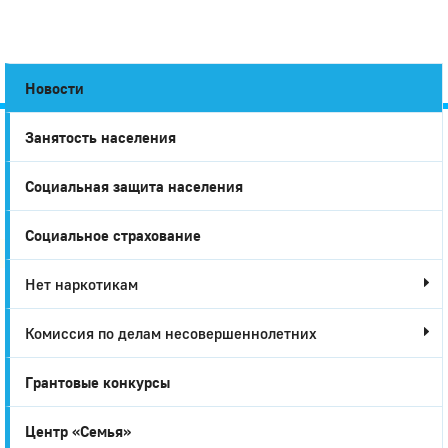
Новости
Занятость населения
Город
Социальная защита населения
Глазов
Социальное страхование
Нет наркотикам
Комиссия по делам несовершеннолетних
Грантовые конкурсы
Центр «Семья»