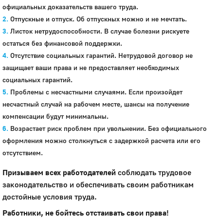
официальных доказательств вашего труда.
Отпускные и отпуск. Об отпускных можно и не мечтать.
Листок нетрудоспособности. В случае болезни рискуете
остаться без финансовой поддержки.
Отсутствие социальных гарантий. Нетрудовой договор не
защищает ваши права и не предоставляет необходимых
социальных гарантий.
Проблемы с несчастными случаями. Если произойдет
несчастный случай на рабочем месте, шансы на получение
компенсации будут минимальны.
Возрастает риск проблем при увольнении. Без официального
оформления можно столкнуться с задержкой расчета или его
отсутствием.
Призываем всех работодателей
соблюдать трудовое
законодательство и обеспечивать своим работникам
достойные условия труда.
Работники, не бойтесь отстаивать свои права
!