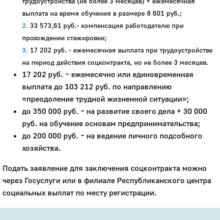
трудоустройства (не более 3 месяцев) + ежемесячная
выплата на время обучения в размере 8 601 руб.;
33 573,61 руб.- компенсация работодателю при
прохождении стажировки;
17 202 руб. - ежемесячная выплата при трудоустройстве
на период действия соцконтракта, но не более 3 месяцев.
17 202 руб. – ежемесячно или единовременная
выплата до 103 212 руб. по направлению
«преодоление трудной жизненной ситуации»;
до 350 000 руб. – на развитие своего дела + 30 000
руб. на обучение основам предпринимательства;
до 200 000 руб. – на ведение личного подсобного
хозяйства.
Подать заявление для заключения соцконтракта можно
через Госуслуги или в филиале Республиканского центра
социальных выплат по месту регистрации.