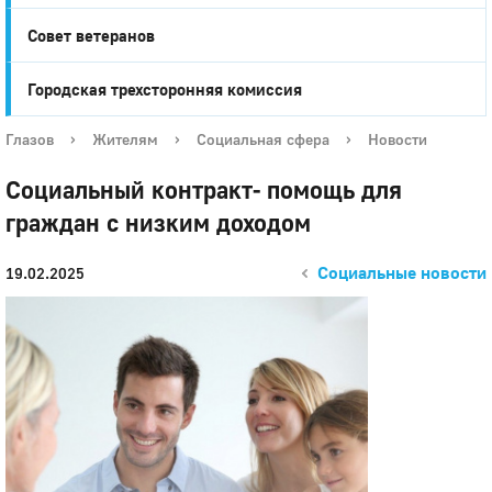
Совет ветеранов
Городская трехсторонняя комиссия
Глазов
›
Жителям
›
Социальная сфера
›
Новости
Социальный контракт- помощь для
граждан с низким доходом
Социальные новости
19.02.2025