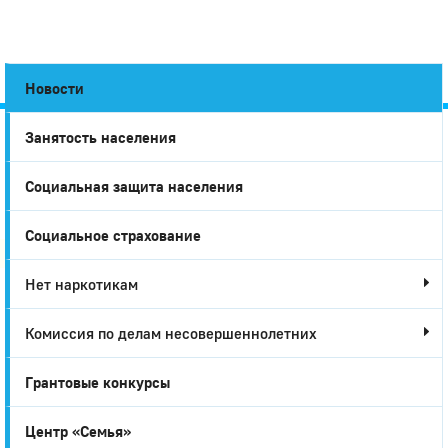
Новости
Занятость населения
Город
Социальная защита населения
Глазов
Социальное страхование
Нет наркотикам
Комиссия по делам несовершеннолетних
Грантовые конкурсы
Центр «Семья»