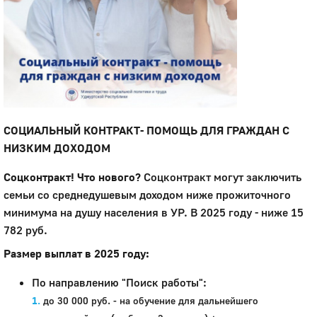
СОЦИАЛЬНЫЙ КОНТРАКТ- ПОМОЩЬ ДЛЯ ГРАЖДАН С
НИЗКИМ ДОХОДОМ
Соцконтракт! Что нового?
Соцконтракт могут заключить
семьи со среднедушевым доходом ниже прожиточного
минимума на душу населения в УР. В 2025 году - ниже 15
782 руб.
Размер выплат в 2025 году:
По направлению "Поиск работы":
до 30 000 руб. - на обучение для дальнейшего