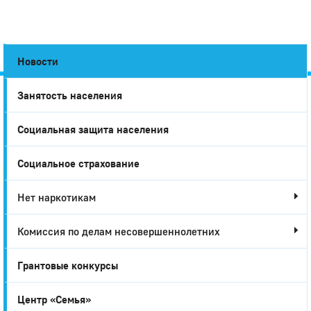
Новости
Занятость населения
Город
Социальная защита населения
Глазов
Социальное страхование
Нет наркотикам
Комиссия по делам несовершеннолетних
Грантовые конкурсы
Центр «Семья»