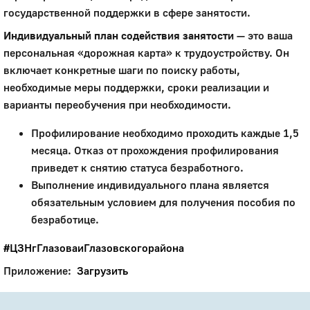
государственной поддержки в сфере занятости.
Индивидуальный план содействия занятости
— это ваша
персональная «дорожная карта» к трудоустройству. Он
включает конкретные шаги по поиску работы,
необходимые меры поддержки, сроки реализации и
варианты переобучения при необходимости.
Профилирование необходимо проходить каждые 1,5
месяца. Отказ от прохождения профилирования
приведет к снятию статуса безработного.
Выполнение индивидуального плана является
обязательным условием для получения пособия по
безработице.
#ЦЗНгГлазоваиГлазовскогорайона
Приложение:
Загрузить