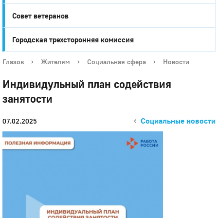
Совет ветеранов
Городская трехсторонняя комиссия
Глазов
›
Жителям
›
Социальная сфера
›
Новости
Индивидульный план содействия
занятости
Социальные новости
07.02.2025