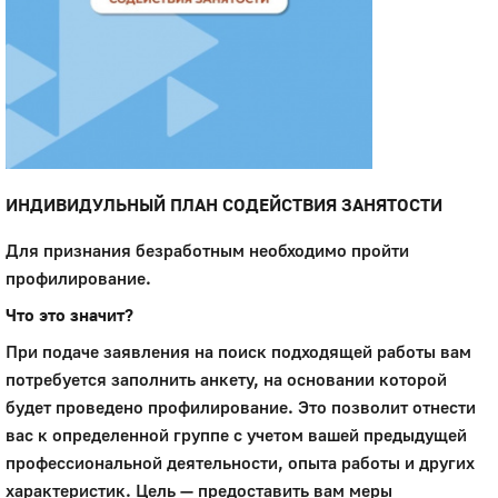
ИНДИВИДУЛЬНЫЙ ПЛАН СОДЕЙСТВИЯ ЗАНЯТОСТИ
Для признания безработным необходимо пройти
профилирование.
Что это значит?
При подаче заявления на поиск подходящей работы вам
потребуется заполнить анкету, на основании которой
будет проведено профилирование. Это позволит отнести
вас к определенной группе с учетом вашей предыдущей
профессиональной деятельности, опыта работы и других
характеристик. Цель — предоставить вам меры