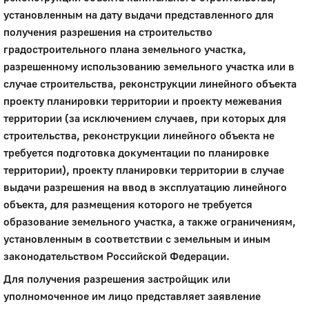
установленным на дату выдачи представленного для
получения разрешения на строительство
градостроительного плана земельного участка,
разрешенному использованию земельного участка или в
случае строительства, реконструкции линейного объекта
проекту планировки территории и проекту межевания
территории (за исключением случаев, при которых для
строительства, реконструкции линейного объекта не
требуется подготовка документации по планировке
территории), проекту планировки территории в случае
выдачи разрешения на ввод в эксплуатацию линейного
объекта, для размещения которого не требуется
образование земельного участка, а также ограничениям,
установленным в соответствии с земельным и иным
законодательством Российской Федерации.
Для получения разрешения застройщик или
уполномоченное им лицо представляет заявление