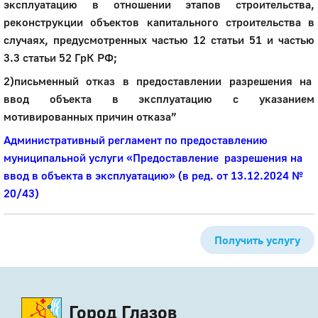
эксплуатацию в отношении этапов строительства,
реконструкции объектов капитального строительства в
случаях, предусмотренных частью 12 статьи 51 и частью
3.3 статьи 52 ГрК РФ;
2)письменный отказ в предоставлении разрешения на
ввод объекта в эксплуатацию с указанием
мотивированных причин отказа”
Административный регламент по предоставлению
муниципальной услуги «Предоставление разрешения на
ввод в объекта в эксплуатацию» (в ред. от 13.12.2024 №
20/43)
Получить услугу
Город Глазов