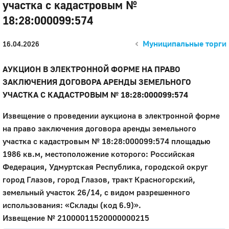
участка с кадастровым №
18:28:000099:574
Муниципальные торги
16.04.2026
АУКЦИОН В ЭЛЕКТРОННОЙ ФОРМЕ НА ПРАВО
ЗАКЛЮЧЕНИЯ ДОГОВОРА АРЕНДЫ ЗЕМЕЛЬНОГО
УЧАСТКА С КАДАСТРОВЫМ № 18:28:000099:574
Извещение о проведении аукциона в электронной форме
на право заключения договора аренды земельного
участка с кадастровым № 18:28:000099:574 площадью
1986 кв.м, местоположение которого: Российская
Федерация, Удмуртская Республика, городской округ
город Глазов, город Глазов, тракт Красногорский,
земельный участок 26/14, с видом разрешенного
использования: «Склады (код 6.9)».
Извещение № 21000011520000000215