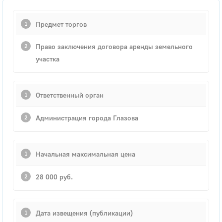
Предмет торгов
Право заключения договора аренды земельного
участка
Ответственный орган
Администрация города Глазова
Начальная максимальная цена
28 000 руб.
Дата извещения (публикации)