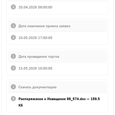
20.04.2026 08:00:00
Дата оканчания приема заявок
10.05.2026 17:00:00
Дата проведения торгов
13.05.2026 10:00:00
Скачать документацию
Распоряжение и Извещение 99_574.doc
— 159.5
Кб