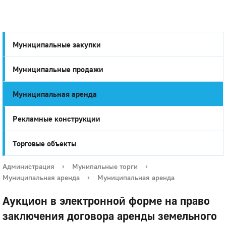
Муниципальные закупки
Муниципальные продажи
Город
Муниципальная аренда
Глазов
Рекламные конструкции
Торговые объекты
Администрация
›
Мунипальные торги
›
Муниципальная аренда
›
Муниципальная аренда
Аукцион в электронной форме на право
заключения договора аренды земельного